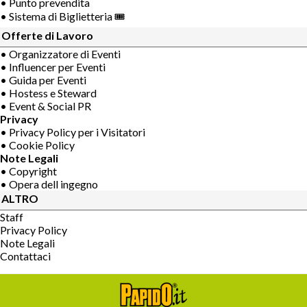
• Punto prevendita
• Sistema di Biglietteria 🎟
Offerte di Lavoro
• Organizzatore di Eventi
• Influencer per Eventi
• Guida per Eventi
• Hostess e Steward
• Event & Social PR
Privacy
• Privacy Policy per i Visitatori
• Cookie Policy
Note Legali
• Copyright
• Opera dell ingegno
ALTRO
Staff
Privacy Policy
Note Legali
Contattaci