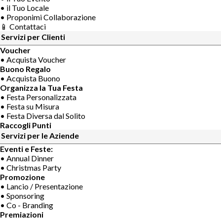
• il Tuo Locale
• Proponimi Collaborazione
📱 Contattaci
Servizi per Clienti
Voucher
• Acquista Voucher
Buono Regalo
• Acquista Buono
Organizza la Tua Festa
• Festa Personalizzata
• Festa su Misura
• Festa Diversa dal Solito
Raccogli Punti
Servizi per le Aziende
Eventi e Feste:
• Annual Dinner
• Christmas Party
Promozione
• Lancio / Presentazione
• Sponsoring
• Co - Branding
Premiazioni