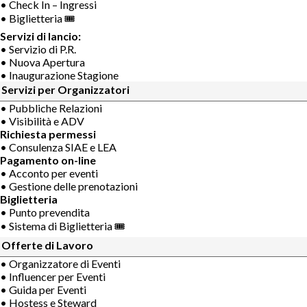
• Check In – Ingressi
• Biglietteria 🎟
Servizi di lancio:
• Servizio di P.R.
• Nuova Apertura
• Inaugurazione Stagione
Servizi per Organizzatori
• Pubbliche Relazioni
• Visibilità e ADV
Richiesta permessi
• Consulenza SIAE e LEA
Pagamento on-line
• Acconto per eventi
• Gestione delle prenotazioni
Biglietteria
• Punto prevendita
• Sistema di Biglietteria 🎟
Offerte di Lavoro
• Organizzatore di Eventi
• Influencer per Eventi
• Guida per Eventi
• Hostess e Steward