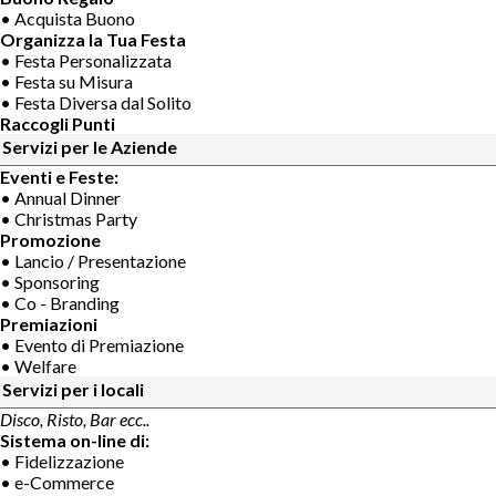
• Acquista Buono
Organizza la Tua Festa
• Festa Personalizzata
• Festa su Misura
• Festa Diversa dal Solito
Raccogli Punti
Servizi per le Aziende
Eventi e Feste:
• Annual Dinner
• Christmas Party
Promozione
• Lancio / Presentazione
• Sponsoring
• Co - Branding
Premiazioni
• Evento di Premiazione
• Welfare
Servizi per i locali
Disco, Risto, Bar ecc..
Sistema on-line di:
• Fidelizzazione
• e-Commerce