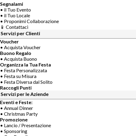
Segnalami
• il Tuo Evento
• il Tuo Locale
• Proponimi Collaborazione
📱 Contattaci
Servizi per Clienti
Voucher
• Acquista Voucher
Buono Regalo
• Acquista Buono
Organizza la Tua Festa
• Festa Personalizzata
• Festa su Misura
• Festa Diversa dal Solito
Raccogli Punti
Servizi per le Aziende
Eventi e Feste:
• Annual Dinner
• Christmas Party
Promozione
• Lancio / Presentazione
• Sponsoring