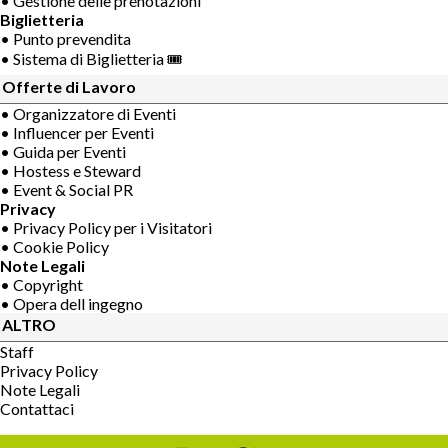
• Gestione delle prenotazioni
Biglietteria
• Punto prevendita
• Sistema di Biglietteria 🎟
Offerte di Lavoro
• Organizzatore di Eventi
• Influencer per Eventi
• Guida per Eventi
• Hostess e Steward
• Event & Social PR
Privacy
• Privacy Policy per i Visitatori
• Cookie Policy
Note Legali
• Copyright
• Opera dell ingegno
ALTRO
Staff
Privacy Policy
Note Legali
Contattaci