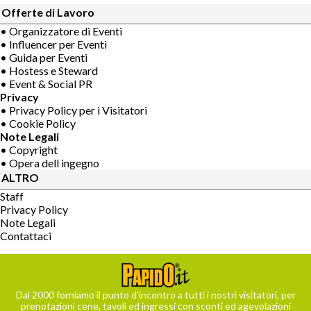
Offerte di Lavoro
• Organizzatore di Eventi
• Influencer per Eventi
• Guida per Eventi
• Hostess e Steward
• Event & Social PR
Privacy
• Privacy Policy per i Visitatori
• Cookie Policy
Note Legali
• Copyright
• Opera dell ingegno
ALTRO
Staff
Privacy Policy
Note Legali
Contattaci
Dal 2000 forniamo il punto d’incontro a tutti i nostri visitatori, per
prenotazioni cene, tavoli ed ingressi con sconti ed agevolazioni