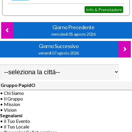
Info & Prenotazioni
Giorno Precedente
mercoledì 05 agosto 2026
Giorno Successivo
venerdì 07 agosto 2026
Gruppo PapidO
• Chi Siamo
• Il Gruppo
• Mission
• Vision
Segnalami
• il Tuo Evento
• il Tuo Locale