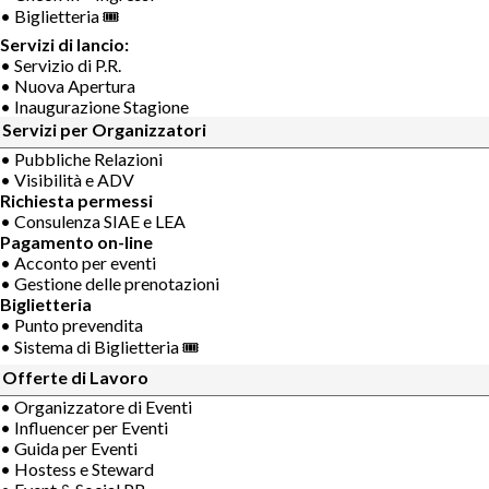
• Biglietteria 🎟
Servizi di lancio:
• Servizio di P.R.
• Nuova Apertura
• Inaugurazione Stagione
Servizi per Organizzatori
• Pubbliche Relazioni
• Visibilità e ADV
Richiesta permessi
• Consulenza SIAE e LEA
Pagamento on-line
• Acconto per eventi
• Gestione delle prenotazioni
Biglietteria
• Punto prevendita
• Sistema di Biglietteria 🎟
Offerte di Lavoro
• Organizzatore di Eventi
• Influencer per Eventi
• Guida per Eventi
• Hostess e Steward