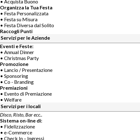
• Acquista Buono
Organizza la Tua Festa
• Festa Personalizzata
• Festa su Misura
• Festa Diversa dal Solito
Raccogli Punti
Servizi per le Aziende
Eventi e Feste:
• Annual Dinner
• Christmas Party
Promozione
• Lancio / Presentazione
• Sponsoring
• Co - Branding
Premiazioni
• Evento di Premiazione
• Welfare
Servizi per i locali
Disco, Risto, Bar ecc..
Sistema on-line di:
• Fidelizzazione
• e-Commerce
• Check In – Ingressi