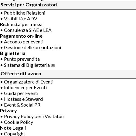
Servizi per Organizzatori
• Pubbliche Relazioni
• Visibilità e ADV
Richiesta permessi
• Consulenza SIAE e LEA
Pagamento on-line
• Acconto per eventi
• Gestione delle prenotazioni
Biglietteria
• Punto prevendita
• Sistema di Biglietteria 🎟
Offerte di Lavoro
• Organizzatore di Eventi
• Influencer per Eventi
• Guida per Eventi
• Hostess e Steward
• Event & Social PR
Privacy
• Privacy Policy per i Visitatori
• Cookie Policy
Note Legali
• Copyright