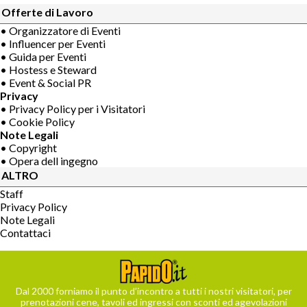
Offerte di Lavoro
• Organizzatore di Eventi
• Influencer per Eventi
• Guida per Eventi
• Hostess e Steward
• Event & Social PR
Privacy
• Privacy Policy per i Visitatori
• Cookie Policy
Note Legali
• Copyright
• Opera dell ingegno
ALTRO
Staff
Privacy Policy
Note Legali
Contattaci
Dal 2000 forniamo il punto d’incontro a tutti i nostri visitatori, per
prenotazioni cene, tavoli ed ingressi con sconti ed agevolazioni