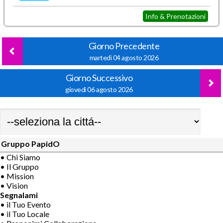
Info & Prenotazioni
Giorno Precedente
martedì 04 agosto 2026
Giorno Successivo
giovedì 06 agosto 2026
Gruppo PapidO
• Chi Siamo
• Il Gruppo
• Mission
• Vision
Segnalami
• il Tuo Evento
• il Tuo Locale