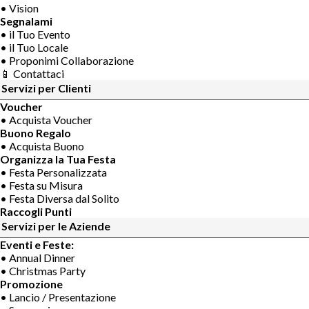
• Vision
Segnalami
• il Tuo Evento
• il Tuo Locale
• Proponimi Collaborazione
📱 Contattaci
Servizi per Clienti
Voucher
• Acquista Voucher
Buono Regalo
• Acquista Buono
Organizza la Tua Festa
• Festa Personalizzata
• Festa su Misura
• Festa Diversa dal Solito
Raccogli Punti
Servizi per le Aziende
Eventi e Feste:
• Annual Dinner
• Christmas Party
Promozione
• Lancio / Presentazione