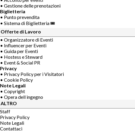
• Gestione delle prenotazioni
Biglietteria
• Punto prevendita
• Sistema di Biglietteria 🎟
Offerte di Lavoro
• Organizzatore di Eventi
• Influencer per Eventi
• Guida per Eventi
• Hostess e Steward
• Event & Social PR
Privacy
• Privacy Policy per i Visitatori
• Cookie Policy
Note Legali
• Copyright
• Opera dell ingegno
ALTRO
Staff
Privacy Policy
Note Legali
Contattaci