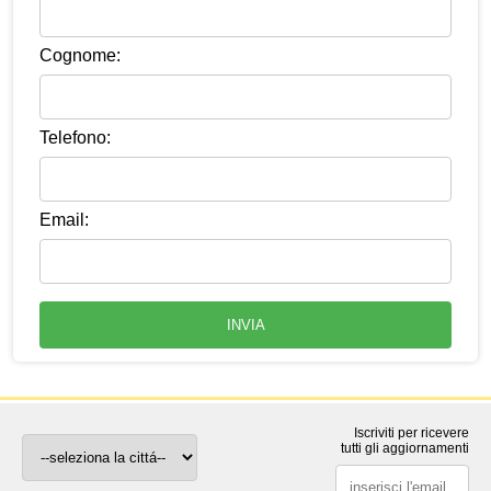
Cognome:
Telefono:
Email:
Iscriviti per ricevere
tutti gli aggiornamenti