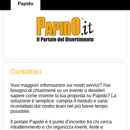
Papido
Contattaci
Vuoi maggiori informazioni sui nostri servizi? Hai
bisogno di chiarimenti su un evento o desideri
sapere come inserire la tua proposta su Papido? La
soluzione è semplice: compila il modulo e sarai
ricontattato dal nostro team nel più breve tempo
possibile.
Il portale Papido è il punto d’incontro tra chi cerca
intrattenimento e chi organizza eventi, feste e