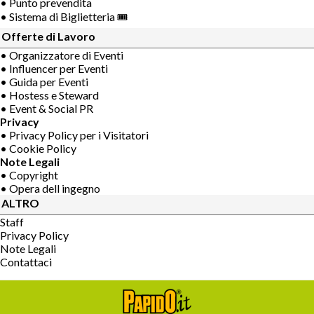
• Punto prevendita
• Sistema di Biglietteria 🎟
Offerte di Lavoro
• Organizzatore di Eventi
• Influencer per Eventi
• Guida per Eventi
• Hostess e Steward
• Event & Social PR
Privacy
• Privacy Policy per i Visitatori
• Cookie Policy
Note Legali
• Copyright
• Opera dell ingegno
ALTRO
Staff
Privacy Policy
Note Legali
Contattaci