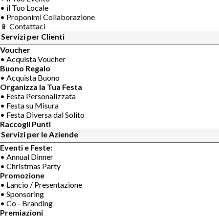
• il Tuo Locale
• Proponimi Collaborazione
📱 Contattaci
Servizi per Clienti
Voucher
• Acquista Voucher
Buono Regalo
• Acquista Buono
Organizza la Tua Festa
• Festa Personalizzata
• Festa su Misura
• Festa Diversa dal Solito
Raccogli Punti
Servizi per le Aziende
Eventi e Feste:
• Annual Dinner
• Christmas Party
Promozione
• Lancio / Presentazione
• Sponsoring
• Co - Branding
Premiazioni