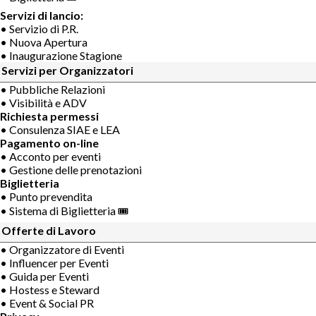
Servizi di lancio:
• Servizio di P.R.
• Nuova Apertura
• Inaugurazione Stagione
Servizi per Organizzatori
• Pubbliche Relazioni
• Visibilità e ADV
Richiesta permessi
• Consulenza SIAE e LEA
Pagamento on-line
• Acconto per eventi
• Gestione delle prenotazioni
Biglietteria
• Punto prevendita
• Sistema di Biglietteria 🎟
Offerte di Lavoro
• Organizzatore di Eventi
• Influencer per Eventi
• Guida per Eventi
• Hostess e Steward
• Event & Social PR