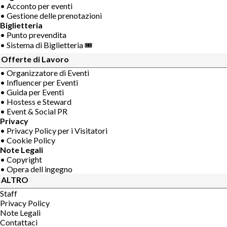
• Acconto per eventi
• Gestione delle prenotazioni
Biglietteria
• Punto prevendita
• Sistema di Biglietteria 🎟
Offerte di Lavoro
• Organizzatore di Eventi
• Influencer per Eventi
• Guida per Eventi
• Hostess e Steward
• Event & Social PR
Privacy
• Privacy Policy per i Visitatori
• Cookie Policy
Note Legali
• Copyright
• Opera dell ingegno
ALTRO
Staff
Privacy Policy
Note Legali
Contattaci