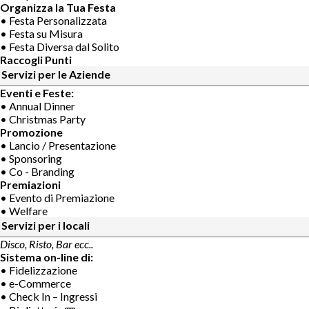
Organizza la Tua Festa
• Festa Personalizzata
• Festa su Misura
• Festa Diversa dal Solito
Raccogli Punti
Servizi per le Aziende
Eventi e Feste:
• Annual Dinner
• Christmas Party
Promozione
• Lancio / Presentazione
• Sponsoring
• Co - Branding
Premiazioni
• Evento di Premiazione
• Welfare
Servizi per i locali
Disco, Risto, Bar ecc..
Sistema on-line di:
• Fidelizzazione
• e-Commerce
• Check In – Ingressi