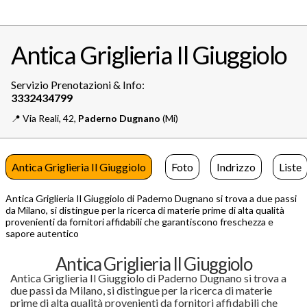
Antica Griglieria Il Giuggiolo
Servizio Prenotazioni & Info:
📍️
Via Reali, 42,
Paderno Dugnano
(Mi)
Antica Griglieria Il Giuggiolo
Foto
Indrizzo
Liste
Antica Griglieria Il Giuggiolo di Paderno Dugnano si trova a due passi
da Milano, si distingue per la ricerca di materie prime di alta qualità
provenienti da fornitori affidabili che garantiscono freschezza e
sapore autentico
Antica Griglieria Il Giuggiolo
Antica Griglieria Il Giuggiolo di Paderno Dugnano si trova a
due passi da Milano, si distingue per la ricerca di materie
prime di alta qualità provenienti da fornitori affidabili che