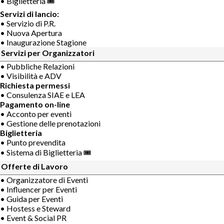
• Biglietteria 🎟
Servizi di lancio:
• Servizio di P.R.
• Nuova Apertura
• Inaugurazione Stagione
Servizi per Organizzatori
• Pubbliche Relazioni
• Visibilità e ADV
Richiesta permessi
• Consulenza SIAE e LEA
Pagamento on-line
• Acconto per eventi
• Gestione delle prenotazioni
Biglietteria
• Punto prevendita
• Sistema di Biglietteria 🎟
Offerte di Lavoro
• Organizzatore di Eventi
• Influencer per Eventi
• Guida per Eventi
• Hostess e Steward
• Event & Social PR