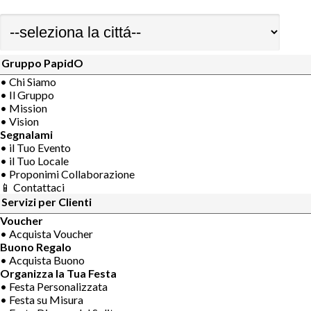
Gruppo PapidO
• Chi Siamo
• Il Gruppo
• Mission
• Vision
Segnalami
• il Tuo Evento
• il Tuo Locale
• Proponimi Collaborazione
📱 Contattaci
Servizi per Clienti
Voucher
• Acquista Voucher
Buono Regalo
• Acquista Buono
Organizza la Tua Festa
• Festa Personalizzata
• Festa su Misura