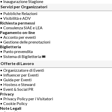
• Inaugurazione Stagione
Servizi per Organizzatori
• Pubbliche Relazioni
• Visibilità e ADV
Richiesta permessi
• Consulenza SIAE e LEA
Pagamento on-line
• Acconto per eventi
• Gestione delle prenotazioni
Biglietteria
• Punto prevendita
• Sistema di Biglietteria 🎟
Offerte di Lavoro
• Organizzatore di Eventi
• Influencer per Eventi
• Guida per Eventi
• Hostess e Steward
• Event & Social PR
Privacy
• Privacy Policy per i Visitatori
• Cookie Policy
Note Legali