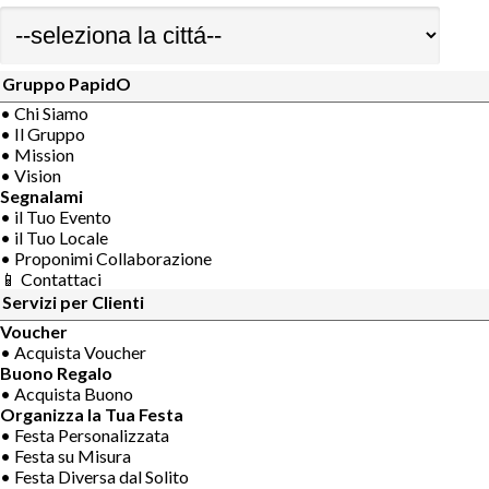
Gruppo PapidO
• Chi Siamo
• Il Gruppo
• Mission
• Vision
Segnalami
• il Tuo Evento
• il Tuo Locale
• Proponimi Collaborazione
📱 Contattaci
Servizi per Clienti
Voucher
• Acquista Voucher
Buono Regalo
• Acquista Buono
Organizza la Tua Festa
• Festa Personalizzata
• Festa su Misura
• Festa Diversa dal Solito