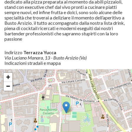
dedicato alla pizza preparata al momento da abili pizzaioli,
stand con executive chef dal vivo pronti a cucinare piatti
sempre nuovi, ed infine frutta e dolci, sono solo alcune delle
specialità che troverai a deliziare il momento dell’aperitivo a
Busto Arsizio. il tutto accompagnato dalla nostra lista drink,
piena di cocktail ricercati e moderni eseguiti dai nostri
bartender professionisti che sapranno stupirti con la loro
passione
Indirizzo
Terrazza Yucca
Via Luciano Manara, 13 - Busto Arsizio (Va)
Indicazioni stradali e mappa
+
−