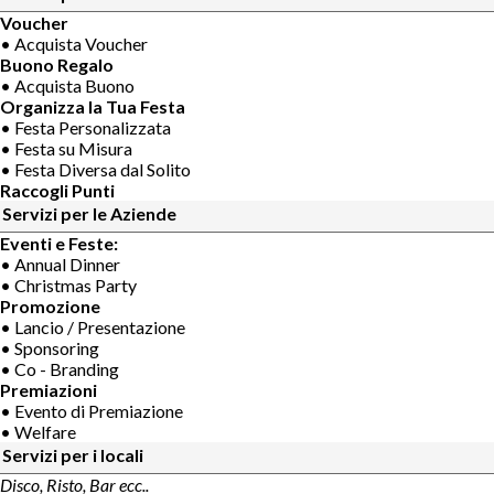
Voucher
• Acquista Voucher
Buono Regalo
• Acquista Buono
Organizza la Tua Festa
• Festa Personalizzata
• Festa su Misura
• Festa Diversa dal Solito
Raccogli Punti
Servizi per le Aziende
Eventi e Feste:
• Annual Dinner
• Christmas Party
Promozione
• Lancio / Presentazione
• Sponsoring
• Co - Branding
Premiazioni
• Evento di Premiazione
• Welfare
Servizi per i locali
Disco, Risto, Bar ecc..