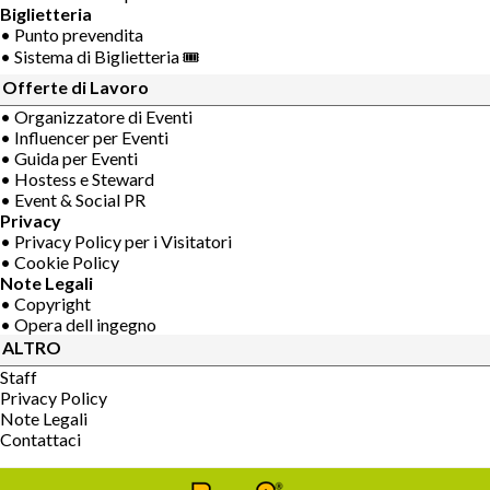
Biglietteria
• Punto prevendita
• Sistema di Biglietteria 🎟
Offerte di Lavoro
• Organizzatore di Eventi
• Influencer per Eventi
• Guida per Eventi
• Hostess e Steward
• Event & Social PR
Privacy
• Privacy Policy per i Visitatori
• Cookie Policy
Note Legali
• Copyright
• Opera dell ingegno
ALTRO
Staff
Privacy Policy
Note Legali
Contattaci