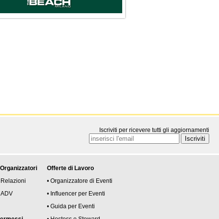
Iscriviti per ricevere tutti gli aggiornamenti
 Organizzatori
Offerte di Lavoro
 Relazioni
• Organizzatore di Eventi
 e ADV
• Influencer per Eventi
• Guida per Eventi