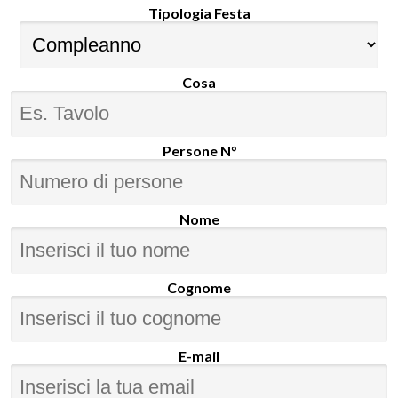
Tipologia Festa
Cosa
Persone N°
Nome
Cognome
E-mail