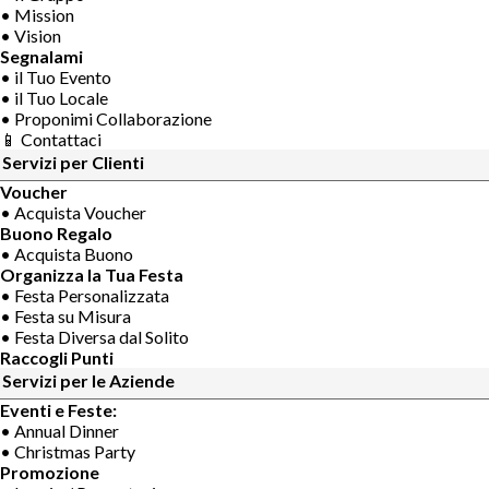
• Mission
• Vision
Segnalami
• il Tuo Evento
• il Tuo Locale
• Proponimi Collaborazione
📱 Contattaci
Servizi per Clienti
Voucher
• Acquista Voucher
Buono Regalo
• Acquista Buono
Organizza la Tua Festa
• Festa Personalizzata
• Festa su Misura
• Festa Diversa dal Solito
Raccogli Punti
Servizi per le Aziende
Eventi e Feste:
• Annual Dinner
• Christmas Party
Promozione