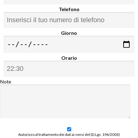
Telefono
Giorno
Orario
Note
Autorizzo al trattamento dei dati ai sensi del (D.Lgs. 196/2003)