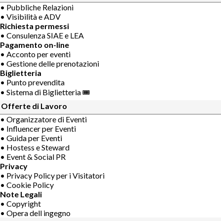
• Pubbliche Relazioni
• Visibilità e ADV
Richiesta permessi
• Consulenza SIAE e LEA
Pagamento on-line
• Acconto per eventi
• Gestione delle prenotazioni
Biglietteria
• Punto prevendita
• Sistema di Biglietteria 🎟
Offerte di Lavoro
• Organizzatore di Eventi
• Influencer per Eventi
• Guida per Eventi
• Hostess e Steward
• Event & Social PR
Privacy
• Privacy Policy per i Visitatori
• Cookie Policy
Note Legali
• Copyright
• Opera dell ingegno