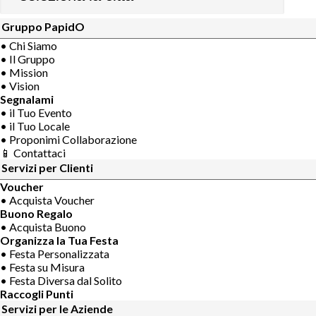
Gruppo PapidO
• Chi Siamo
• Il Gruppo
• Mission
• Vision
Segnalami
• il Tuo Evento
• il Tuo Locale
• Proponimi Collaborazione
📱 Contattaci
Servizi per Clienti
Voucher
• Acquista Voucher
Buono Regalo
• Acquista Buono
Organizza la Tua Festa
• Festa Personalizzata
• Festa su Misura
• Festa Diversa dal Solito
Raccogli Punti
Servizi per le Aziende