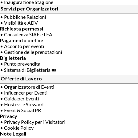
• Inaugurazione Stagione
Servizi per Organizzatori
• Pubbliche Relazioni
• Visibilità e ADV
Richiesta permessi
• Consulenza SIAE e LEA
Pagamento on-line
• Acconto per eventi
• Gestione delle prenotazioni
Biglietteria
• Punto prevendita
• Sistema di Biglietteria 🎟
Offerte di Lavoro
• Organizzatore di Eventi
• Influencer per Eventi
• Guida per Eventi
• Hostess e Steward
• Event & Social PR
Privacy
• Privacy Policy per i Visitatori
• Cookie Policy
Note Legali