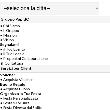
Gruppo PapidO
• Chi Siamo
• Il Gruppo
• Mission
• Vision
Segnalami
• il Tuo Evento
• il Tuo Locale
• Proponimi Collaborazione
📱 Contattaci
Servizi per Clienti
Voucher
• Acquista Voucher
Buono Regalo
• Acquista Buono
Organizza la Tua Festa
• Festa Personalizzata
• Festa su Misura
• Festa Diversa dal Solito