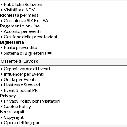
• Pubbliche Relazioni
• Visibilità e ADV
Richiesta permessi
• Consulenza SIAE e LEA
Pagamento on-line
• Acconto per eventi
• Gestione delle prenotazioni
Biglietteria
• Punto prevendita
• Sistema di Biglietteria 🎟
Offerte di Lavoro
• Organizzatore di Eventi
• Influencer per Eventi
• Guida per Eventi
• Hostess e Steward
• Event & Social PR
Privacy
• Privacy Policy per i Visitatori
• Cookie Policy
Note Legali
• Copyright
• Opera dell ingegno