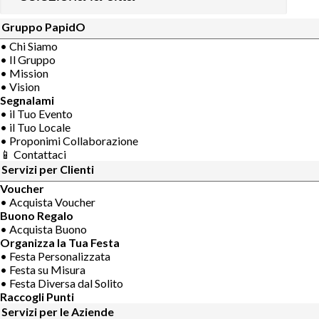
Gruppo PapidO
• Chi Siamo
• Il Gruppo
• Mission
• Vision
Segnalami
• il Tuo Evento
• il Tuo Locale
• Proponimi Collaborazione
📱 Contattaci
Servizi per Clienti
Voucher
• Acquista Voucher
Buono Regalo
• Acquista Buono
Organizza la Tua Festa
• Festa Personalizzata
• Festa su Misura
• Festa Diversa dal Solito
Raccogli Punti
Servizi per le Aziende