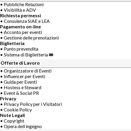
• Pubbliche Relazioni
• Visibilità e ADV
Richiesta permessi
• Consulenza SIAE e LEA
Pagamento on-line
• Acconto per eventi
• Gestione delle prenotazioni
Biglietteria
• Punto prevendita
• Sistema di Biglietteria 🎟
Offerte di Lavoro
• Organizzatore di Eventi
• Influencer per Eventi
• Guida per Eventi
• Hostess e Steward
• Event & Social PR
Privacy
• Privacy Policy per i Visitatori
• Cookie Policy
Note Legali
• Copyright
• Opera dell ingegno