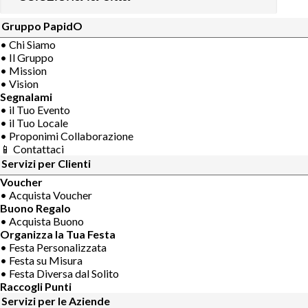
Gruppo PapidO
• Chi Siamo
• Il Gruppo
• Mission
• Vision
Segnalami
• il Tuo Evento
• il Tuo Locale
• Proponimi Collaborazione
📱 Contattaci
Servizi per Clienti
Voucher
• Acquista Voucher
Buono Regalo
• Acquista Buono
Organizza la Tua Festa
• Festa Personalizzata
• Festa su Misura
• Festa Diversa dal Solito
Raccogli Punti
Servizi per le Aziende