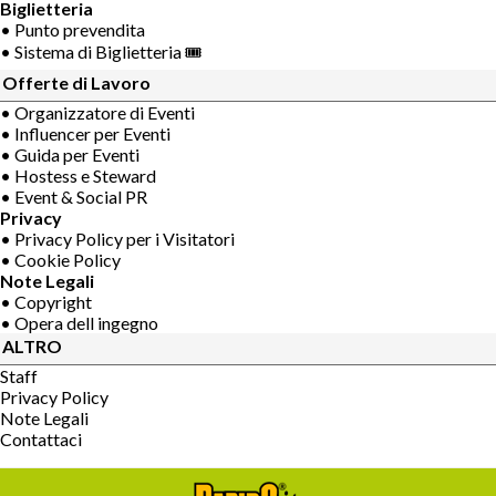
Biglietteria
• Punto prevendita
• Sistema di Biglietteria 🎟
Offerte di Lavoro
• Organizzatore di Eventi
• Influencer per Eventi
• Guida per Eventi
• Hostess e Steward
• Event & Social PR
Privacy
• Privacy Policy per i Visitatori
• Cookie Policy
Note Legali
• Copyright
• Opera dell ingegno
ALTRO
Staff
Privacy Policy
Note Legali
Contattaci