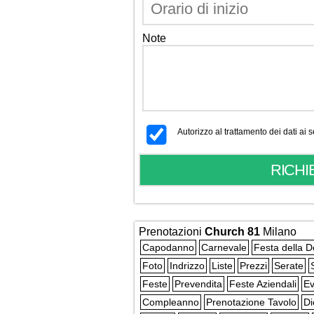
Note
Autorizzo al trattamento dei dati ai
Prenotazioni
Church 81
Milano
Capodanno
Carnevale
Festa della 
Foto
Indrizzo
Liste
Prezzi
Serate
Feste
Prevendita
Feste Aziendali
Ev
Compleanno
Prenotazione Tavolo
Di