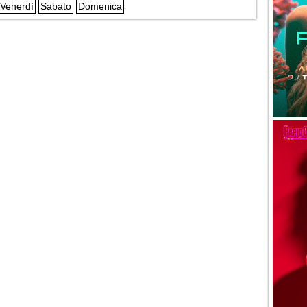
Venerdì
Sabato
Domenica