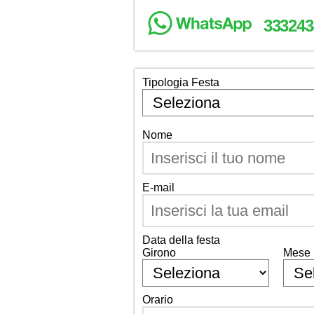
333243
Tipologia Festa
Nome
E-mail
Data della festa
Girono
Mese
Orario