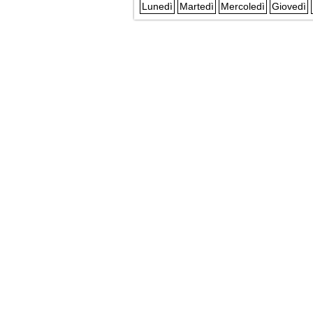
Lunedì
Martedì
Mercoledì
Giovedì