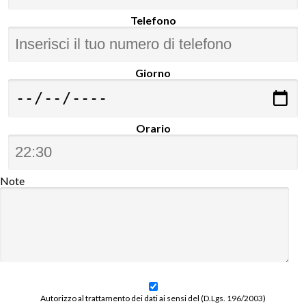
Telefono
Giorno
Orario
Note
Autorizzo al trattamento dei dati ai sensi del (D.Lgs. 196/2003)