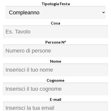
Tipologia Festa
Cosa
Persone N°
Nome
Cognome
E-mail