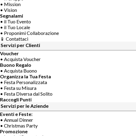
• Mission
• Vision
Segnalami
• il Tuo Evento
• il Tuo Locale
• Proponimi Collaborazione
📱 Contattaci
Servizi per Clienti
Voucher
• Acquista Voucher
Buono Regalo
• Acquista Buono
Organizza la Tua Festa
• Festa Personalizzata
• Festa su Misura
• Festa Diversa dal Solito
Raccogli Punti
Servizi per le Aziende
Eventi e Feste:
• Annual Dinner
• Christmas Party
Promozione