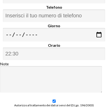
Telefono
Giorno
Orario
Note
Autorizzo al trattamento dei dati ai sensi del (D.Lgs. 196/2003)