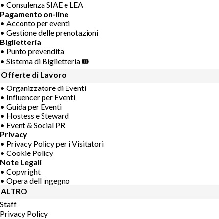
• Consulenza SIAE e LEA
Pagamento on-line
• Acconto per eventi
• Gestione delle prenotazioni
Biglietteria
• Punto prevendita
• Sistema di Biglietteria 🎟
Offerte di Lavoro
• Organizzatore di Eventi
• Influencer per Eventi
• Guida per Eventi
• Hostess e Steward
• Event & Social PR
Privacy
• Privacy Policy per i Visitatori
• Cookie Policy
Note Legali
• Copyright
• Opera dell ingegno
ALTRO
Staff
Privacy Policy