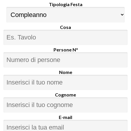
Tipologia Festa
Cosa
Persone N°
Nome
Cognome
E-mail