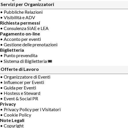
Servizi per Organizzatori
• Pubbliche Relazioni
• Visibilità e ADV
Richiesta permessi
• Consulenza SIAE e LEA
Pagamento on-line
• Acconto per eventi
• Gestione delle prenotazioni
Biglietteria
• Punto prevendita
• Sistema di Biglietteria 🎟
Offerte di Lavoro
• Organizzatore di Eventi
• Influencer per Eventi
• Guida per Eventi
• Hostess e Steward
• Event & Social PR
Privacy
• Privacy Policy per i Visitatori
• Cookie Policy
Note Legali
• Copyright