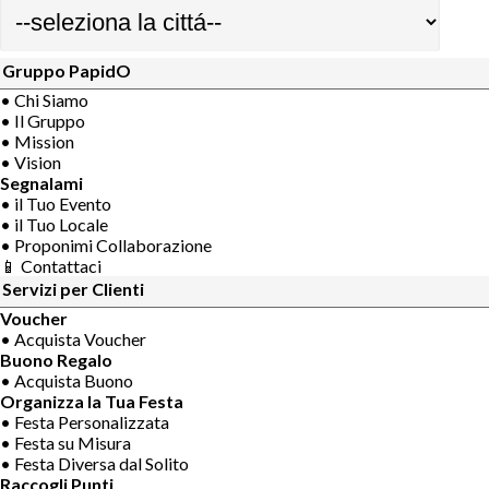
Gruppo PapidO
• Chi Siamo
• Il Gruppo
• Mission
• Vision
Segnalami
• il Tuo Evento
• il Tuo Locale
• Proponimi Collaborazione
📱 Contattaci
Servizi per Clienti
Voucher
• Acquista Voucher
Buono Regalo
• Acquista Buono
Organizza la Tua Festa
• Festa Personalizzata
• Festa su Misura
• Festa Diversa dal Solito
Raccogli Punti