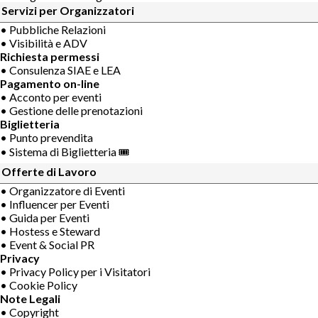
Servizi per Organizzatori
• Pubbliche Relazioni
• Visibilità e ADV
Richiesta permessi
• Consulenza SIAE e LEA
Pagamento on-line
• Acconto per eventi
• Gestione delle prenotazioni
Biglietteria
• Punto prevendita
• Sistema di Biglietteria 🎟
Offerte di Lavoro
• Organizzatore di Eventi
• Influencer per Eventi
• Guida per Eventi
• Hostess e Steward
• Event & Social PR
Privacy
• Privacy Policy per i Visitatori
• Cookie Policy
Note Legali
• Copyright