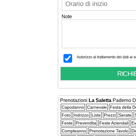
Note
Autorizzo al trattamento dei dati ai
Prenotazioni
La Saletta
Paderno D
Capodanno
Carnevale
Festa della 
Foto
Indrizzo
Liste
Prezzi
Serate
Feste
Prevendita
Feste Aziendali
Ev
Compleanno
Prenotazione Tavolo
Di