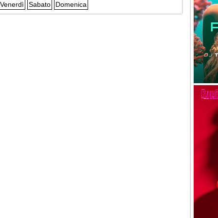
Venerdì
Sabato
Domenica