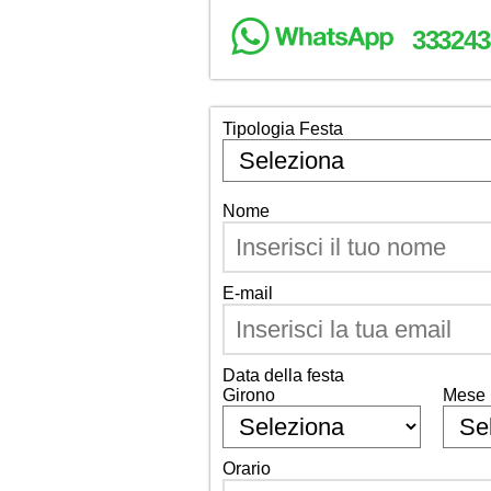
333243
Tipologia Festa
Nome
E-mail
Data della festa
Girono
Mese
Orario