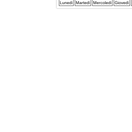
Lunedì
Martedì
Mercoledì
Giovedì