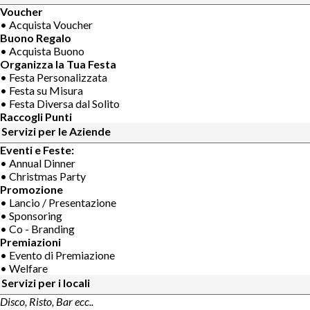
Voucher
• Acquista Voucher
Buono Regalo
• Acquista Buono
Organizza la Tua Festa
• Festa Personalizzata
• Festa su Misura
• Festa Diversa dal Solito
Raccogli Punti
Servizi per le Aziende
Eventi e Feste:
• Annual Dinner
• Christmas Party
Promozione
• Lancio / Presentazione
• Sponsoring
• Co - Branding
Premiazioni
• Evento di Premiazione
• Welfare
Servizi per i locali
Disco, Risto, Bar ecc..