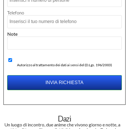
Telefono
Note
Autorizzo al trattamento dei dati ai sensi del (D.Lgs. 196/2003)
Dazi
Un luogo di incontro, due anime che vivono giorno e notte, a