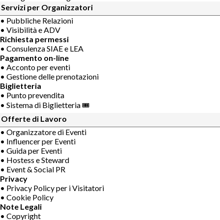
Servizi per Organizzatori
• Pubbliche Relazioni
• Visibilità e ADV
Richiesta permessi
• Consulenza SIAE e LEA
Pagamento on-line
• Acconto per eventi
• Gestione delle prenotazioni
Biglietteria
• Punto prevendita
• Sistema di Biglietteria 🎟
Offerte di Lavoro
• Organizzatore di Eventi
• Influencer per Eventi
• Guida per Eventi
• Hostess e Steward
• Event & Social PR
Privacy
• Privacy Policy per i Visitatori
• Cookie Policy
Note Legali
• Copyright