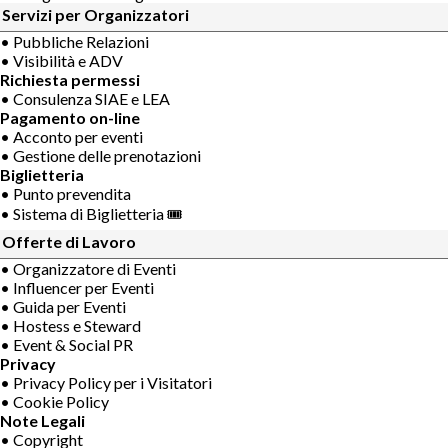
Servizi per Organizzatori
• Pubbliche Relazioni
• Visibilità e ADV
Richiesta permessi
• Consulenza SIAE e LEA
Pagamento on-line
• Acconto per eventi
• Gestione delle prenotazioni
Biglietteria
• Punto prevendita
• Sistema di Biglietteria 🎟
Offerte di Lavoro
• Organizzatore di Eventi
• Influencer per Eventi
• Guida per Eventi
• Hostess e Steward
• Event & Social PR
Privacy
• Privacy Policy per i Visitatori
• Cookie Policy
Note Legali
• Copyright