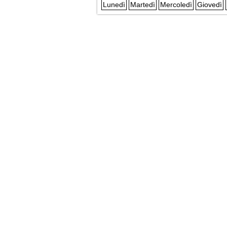
Lunedì
Martedì
Mercoledì
Giovedì