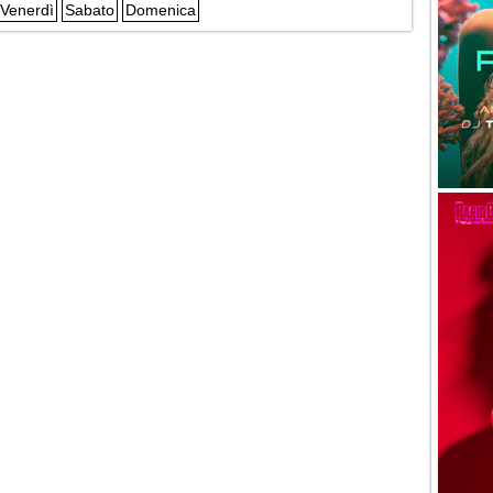
Venerdì
Sabato
Domenica