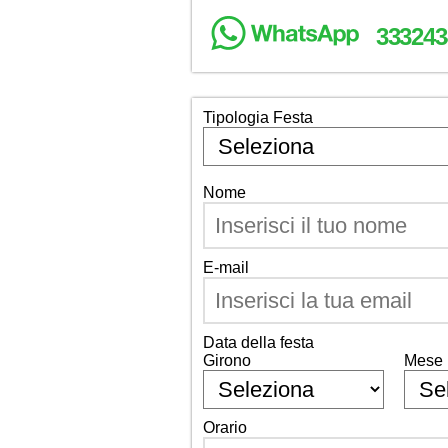
333243
Tipologia Festa
Nome
E-mail
Data della festa
Girono
Mese
Orario