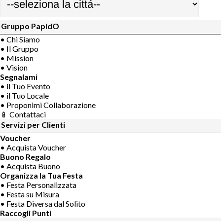
Gruppo PapidO
• Chi Siamo
• Il Gruppo
• Mission
• Vision
Segnalami
• il Tuo Evento
• il Tuo Locale
• Proponimi Collaborazione
📱 Contattaci
Servizi per Clienti
Voucher
• Acquista Voucher
Buono Regalo
• Acquista Buono
Organizza la Tua Festa
• Festa Personalizzata
• Festa su Misura
• Festa Diversa dal Solito
Raccogli Punti