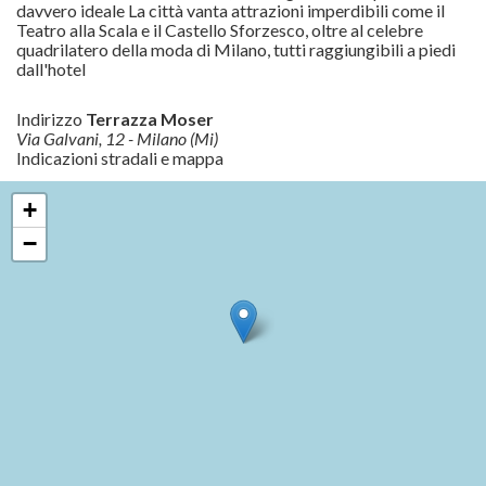
davvero ideale La città vanta attrazioni imperdibili come il
Teatro alla Scala e il Castello Sforzesco, oltre al celebre
quadrilatero della moda di Milano, tutti raggiungibili a piedi
dall'hotel
Indirizzo
Terrazza Moser
Via Galvani, 12 - Milano (Mi)
Indicazioni stradali e mappa
+
−