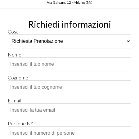
Via Galvani, 12 - Milano (Mi)
Richiedi informazioni
Cosa
Nome
Cognome
E-mail
Persone N°